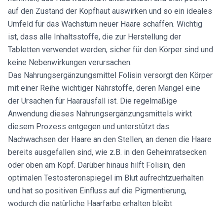
auf den Zustand der Kopfhaut auswirken und so ein ideales
Umfeld für das Wachstum neuer Haare schaffen. Wichtig
ist, dass alle Inhaltsstoffe, die zur Herstellung der
Tabletten verwendet werden, sicher für den Körper sind und
keine Nebenwirkungen verursachen.
Das Nahrungsergänzungsmittel Folisin versorgt den Körper
mit einer Reihe wichtiger Nährstoffe, deren Mangel eine
der Ursachen für Haarausfall ist. Die regelmäßige
Anwendung dieses Nahrungsergänzungsmittels wirkt
diesem Prozess entgegen und unterstützt das
Nachwachsen der Haare an den Stellen, an denen die Haare
bereits ausgefallen sind, wie z.B. in den Geheimratsecken
oder oben am Kopf. Darüber hinaus hilft Folisin, den
optimalen Testosteronspiegel im Blut aufrechtzuerhalten
und hat so positiven Einfluss auf die Pigmentierung,
wodurch die natürliche Haarfarbe erhalten bleibt.