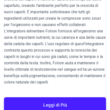
capelluto, creando l'ambiente perfetto per la crescita di
nuovi capelli. È importante sottolineare che tutti gli
ingredienti utilizzati per creare le compresse sono sicuri
per l'organismo e non causano effetti collaterali.
L'integratore alimentare Folisin fornisce all'organismo una
serie di importanti nutrienti, la cui carenza è una delle cause
della caduta dei capelli. L'uso regolare di quest'integratore
contrasta questo processo e supporta la ricrescita dei
capelli in luoghi in cui sono già caduti, come le tempie o la
sommità della testa. Inoltre, Folisin aiuta a mantenere il
livello ottimale di testosterone nel sangue ed ha un-azione
beneficja sulla pigmentazione, consentendo di mantenere il
colore naturale dei capelli.
Leggi di Più