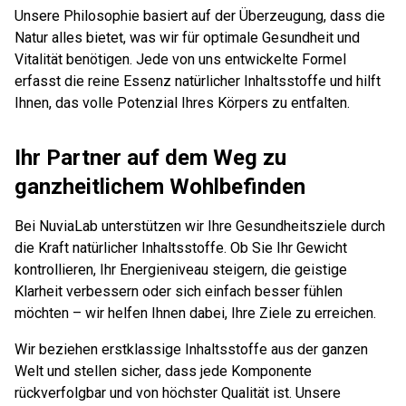
Unsere Philosophie basiert auf der Überzeugung, dass die
Natur alles bietet, was wir für optimale Gesundheit und
Vitalität benötigen. Jede von uns entwickelte Formel
erfasst die reine Essenz natürlicher Inhaltsstoffe und hilft
Ihnen, das volle Potenzial Ihres Körpers zu entfalten.
Ihr Partner auf dem Weg zu
ganzheitlichem Wohlbefinden
Bei NuviaLab unterstützen wir Ihre Gesundheitsziele durch
die Kraft natürlicher Inhaltsstoffe. Ob Sie Ihr Gewicht
kontrollieren, Ihr Energieniveau steigern, die geistige
Klarheit verbessern oder sich einfach besser fühlen
möchten – wir helfen Ihnen dabei, Ihre Ziele zu erreichen.
Wir beziehen erstklassige Inhaltsstoffe aus der ganzen
Welt und stellen sicher, dass jede Komponente
rückverfolgbar und von höchster Qualität ist. Unsere