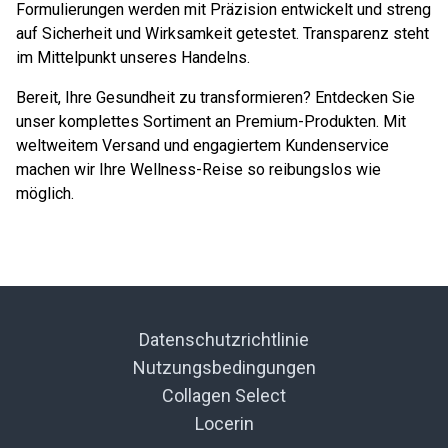
Formulierungen werden mit Präzision entwickelt und streng
auf Sicherheit und Wirksamkeit getestet. Transparenz steht
im Mittelpunkt unseres Handelns.
Bereit, Ihre Gesundheit zu transformieren? Entdecken Sie
unser komplettes Sortiment an Premium-Produkten. Mit
weltweitem Versand und engagiertem Kundenservice
machen wir Ihre Wellness-Reise so reibungslos wie
möglich.
Datenschutzrichtlinie
Nutzungsbedingungen
Collagen Select
Locerin