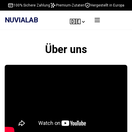
100% Sichere Zahlung
Premium-Zutaten
Hergestellt in Europa
NUVIALAB
🇩🇪
Über uns