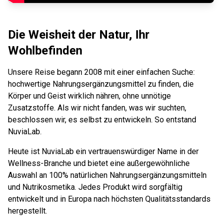
Die Weisheit der Natur, Ihr
Wohlbefinden
Unsere Reise begann 2008 mit einer einfachen Suche:
hochwertige Nahrungsergänzungsmittel zu finden, die
Körper und Geist wirklich nähren, ohne unnötige
Zusatzstoffe. Als wir nicht fanden, was wir suchten,
beschlossen wir, es selbst zu entwickeln. So entstand
NuviaLab.
Heute ist NuviaLab ein vertrauenswürdiger Name in der
Wellness-Branche und bietet eine außergewöhnliche
Auswahl an 100% natürlichen Nahrungsergänzungsmitteln
und Nutrikosmetika. Jedes Produkt wird sorgfältig
entwickelt und in Europa nach höchsten Qualitätsstandards
hergestellt.