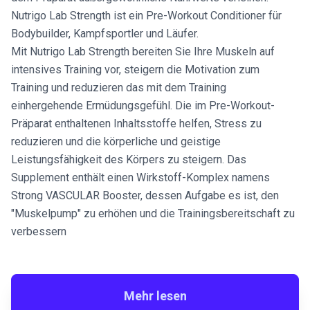
Nutrigo Lab Strength ist ein Pre-Workout Conditioner für
Bodybuilder, Kampfsportler und Läufer.
Mit Nutrigo Lab Strength bereiten Sie Ihre Muskeln auf
intensives Training vor, steigern die Motivation zum
Training und reduzieren das mit dem Training
einhergehende Ermüdungsgefühl. Die im Pre-Workout-
Präparat enthaltenen Inhaltsstoffe helfen, Stress zu
reduzieren und die körperliche und geistige
Leistungsfähigkeit des Körpers zu steigern. Das
Supplement enthält einen Wirkstoff-Komplex namens
Strong VASCULAR Booster, dessen Aufgabe es ist, den
"Muskelpump" zu erhöhen und die Trainingsbereitschaft zu
verbessern
Mehr lesen