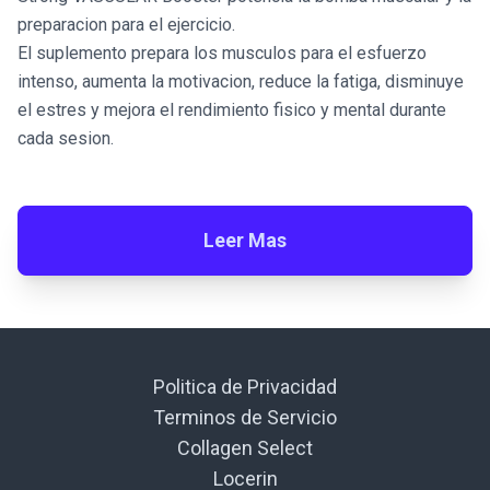
preparacion para el ejercicio.
El suplemento prepara los musculos para el esfuerzo
intenso, aumenta la motivacion, reduce la fatiga, disminuye
el estres y mejora el rendimiento fisico y mental durante
cada sesion.
Leer Mas
Politica de Privacidad
Terminos de Servicio
Collagen Select
Locerin