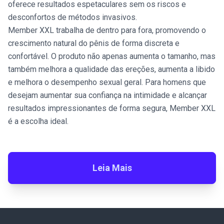
oferece resultados espetaculares sem os riscos e
desconfortos de métodos invasivos.
Member XXL trabalha de dentro para fora, promovendo o
crescimento natural do pênis de forma discreta e
confortável. O produto não apenas aumenta o tamanho, mas
também melhora a qualidade das ereções, aumenta a libido
e melhora o desempenho sexual geral. Para homens que
desejam aumentar sua confiança na intimidade e alcançar
resultados impressionantes de forma segura, Member XXL
é a escolha ideal.
Leia Mais