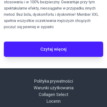
stosowaniu i w 100% bezpieczny. Gwarantuje przy tym
spektakularne efekty, nieosiągalne w przypadku innych
metod. Bez bólu, dyskomfortu i dyskretnie! Member XXL
spełnia wszystkie oczekiwania mężczyzn chcących
poczuć się pewniej w sypialni.
Czytaj więcej
Polityka prywatności
Warunki użytkowania
Collagen Select
Locerin