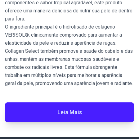
componentes e sabor tropical agradável, este produto
oferece uma maneira deliciosa de nutrir sua pele de dentro
para fora.
O ingrediente principal é o hidrolisado de colágeno
VERISOL®, clinicamente comprovado para aumentar a
elasticidade da pele e reduzir a aparência de rugas.
Collagen Select também promove a saúde do cabelo e das
unhas, mantém as membranas mucosas saudáveis e
combate os radicais livres. Esta fórmula abrangente
trabalha em múltiplos níveis para melhorar a aparência
geral da pele, promovendo uma aparência jovem e radiante.
Leia Mais