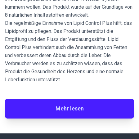
kümmern wollen. Das Produkt wurde auf der Grundlage von
8 natürlichen Inhaltsstoffen entwickelt.
Die regelmäßige Einnahme von Lipid Control Plus hilft, das
Lipidprofil zu pflegen. Das Produkt unterstützt die
Entgiftung und den Fluss der Verdauungssäfte. Lipid
Control Plus verhindert auch die Ansammlung von Fetten
und verbessert deren Abbau durch die Leber. Die
Verbraucher werden es zu schätzen wissen, dass das
Produkt die Gesundheit des Herzens und eine normale
Leberfunktion unterstützt.
Mehr lesen