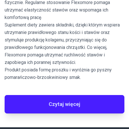
fizycznie. Regularne stosowanie Flexomore pomaga
utrzymać elastyczność stawów oraz wspomaga ich
komfortową pracę.
Suplement diety zawiera składniki, dzięki którym wspiera
utrzymanie prawidłowego stanu kości i stawów oraz
stymuluje produkcję kolagenu, przyczyniając się do
prawidłowego funkcjonowania chrząstki. Co więcej,
Flexomore pomaga utrzymać ruchliwość stawów i
zapobiega ich porannej sztywności.
Produkt posiada formę proszku i wyróżnia go pyszny
pomarańczowo-brzoskwiniowy smak.
Czytaj więcej