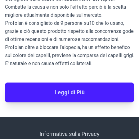
Combatte la causa e non solo l'effetto perciò è la scelta
migliore attualmente disponibile sul mercato.
Profolan è consigliato da 9 persone su10 che lo usano,
grazie a ciò questo prodotto rispetto alla concorrenza gode
di ottime recensioni e di numerose raccomandazioni.
Profolan oltre a bloccare l’alopecia, ha un effetto benefico
sul colore dei capelli, previene la comparsa dei capelli grigi.
E' naturale e non causa effetti collaterali.
Leggi di Più
Informativa sulla Privacy