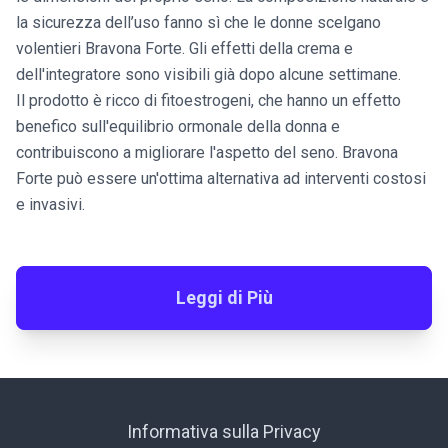
la sicurezza dell’uso fanno sì che le donne scelgano
volentieri Bravona Forte. Gli effetti della crema e
dell'integratore sono visibili già dopo alcune settimane.
Il prodotto è ricco di fitoestrogeni, che hanno un effetto
benefico sull'equilibrio ormonale della donna e
contribuiscono a migliorare l'aspetto del seno. Bravona
Forte può essere un'ottima alternativa ad interventi costosi
e invasivi.
Leggi di Più
Informativa sulla Privacy