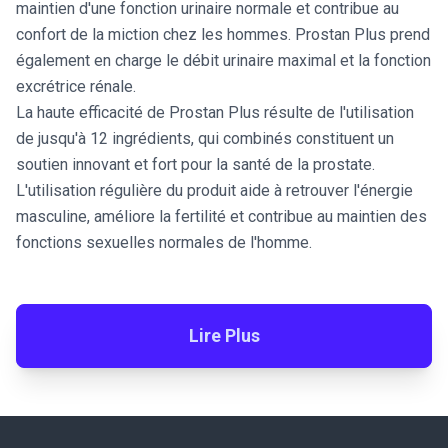
maintien d'une fonction urinaire normale et contribue au
confort de la miction chez les hommes. Prostan Plus prend
également en charge le débit urinaire maximal et la fonction
excrétrice rénale.
La haute efficacité de Prostan Plus résulte de l'utilisation
de jusqu'à 12 ingrédients, qui combinés constituent un
soutien innovant et fort pour la santé de la prostate.
L'utilisation régulière du produit aide à retrouver l'énergie
masculine, améliore la fertilité et contribue au maintien des
fonctions sexuelles normales de l'homme.
Lire Plus