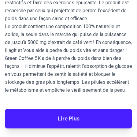
restrictifs et faire des exercices épuisants. Le produit est
recherché par ceux qui projettent de perdre l’excédent de
poids dans une façon saine et efficace.
Le produit contient une composition 100% naturelle et
solide, la seule dans le marché qui puise de la puissance
de jusqu’à 5000 mg d’extrait de café vert ! En conséquence,
il agit et Vous aide à pedre du poids vite et sans danger !
Green Coffee 5K aide à perdre du poids dans bien des
façons – il diminue l’appétit, ralentit l’absorption de glucose
en vous permettant de sentir la satiété et bloquer le
stockage des gras plus longtemps. Les pilules accélèrent
le métabolisme et empêche le vieillissement de la peau.
Lire Plus