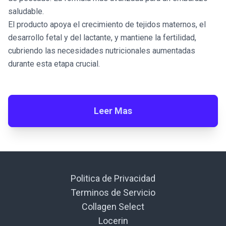
saludable.
El producto apoya el crecimiento de tejidos maternos, el
desarrollo fetal y del lactante, y mantiene la fertilidad,
cubriendo las necesidades nutricionales aumentadas
durante esta etapa crucial.
Leer Mas
Politica de Privacidad
Terminos de Servicio
Collagen Select
Locerin