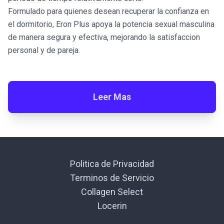
Formulado para quienes desean recuperar la confianza en
el dormitorio, Eron Plus apoya la potencia sexual masculina
de manera segura y efectiva, mejorando la satisfaccion
personal y de pareja.
Leer Mas
Politica de Privacidad
Terminos de Servicio
Collagen Select
Locerin